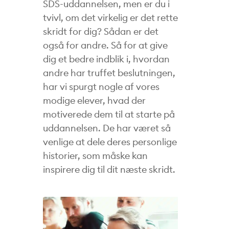
SDS-uddannelsen, men er du i
tvivl, om det virkelig er det rette
skridt for dig? Sådan er det
også for andre. Så for at give
dig et bedre indblik i, hvordan
andre har truffet beslutningen,
har vi spurgt nogle af vores
modige elever, hvad der
motiverede dem til at starte på
uddannelsen. De har været så
venlige at dele deres personlige
historier, som måske kan
inspirere dig til dit næste skridt.