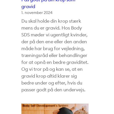
gravid
1. november 2024
Du skal holde din krop stærk
mens du er gravid. Hos Body
SDS møder vi ugentligt kvinder,
der på den ene eller den anden
måde har brug for vejledning,
træningsråd eller behandlinger
for at opnå en bedre graviditet.
Og vi tror på og kan se, at en
gravid krop altid klarer sig
bedre under og efter, hvis du
passer godt på den undervejs.