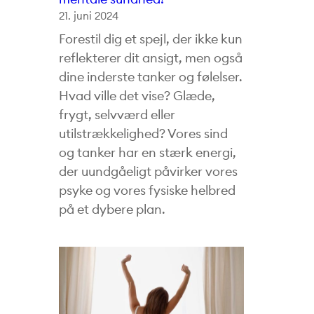
21. juni 2024
Forestil dig et spejl, der ikke kun
reflekterer dit ansigt, men også
dine inderste tanker og følelser.
Hvad ville det vise? Glæde,
frygt, selvværd eller
utilstrækkelighed? Vores sind
og tanker har en stærk energi,
der uundgåeligt påvirker vores
psyke og vores fysiske helbred
på et dybere plan.