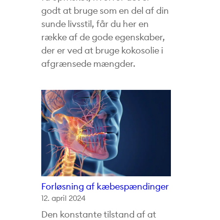
godt at bruge som en del af din
sunde livsstil, får du her en
række af de gode egenskaber,
der er ved at bruge kokosolie i
afgrænsede mængder.
Forløsning af kæbespændinger
12. april 2024
Den konstante tilstand af at