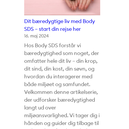
Dit bæredygtige liv med Body
SDS – start din rejse her
16. maj 2024
Hos Body SDS forstår vi
bæredygtighed som noget, der
omfatter hele dit liv – din krop,
dit sind, din kost, din søvn, og
hvordan du interagerer med
både miljøet og samfundet.
Velkommen denne artikelserie,
der udforsker bæredygtighed
langt ud over
miljøansvarlighed. Vi tager dig i
hånden og guider dig tilbage til