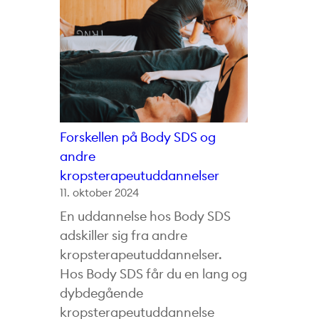
Forskellen på Body SDS og
andre
kropsterapeutuddannelser
11. oktober 2024
En uddannelse hos Body SDS
adskiller sig fra andre
kropsterapeutuddannelser.
Hos Body SDS får du en lang og
dybdegående
kropsterapeutuddannelse