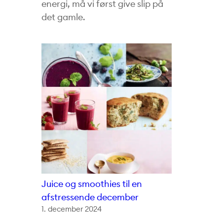
energi, må vi først give slip på
det gamle.
Juice og smoothies til en
afstressende december
1. december 2024