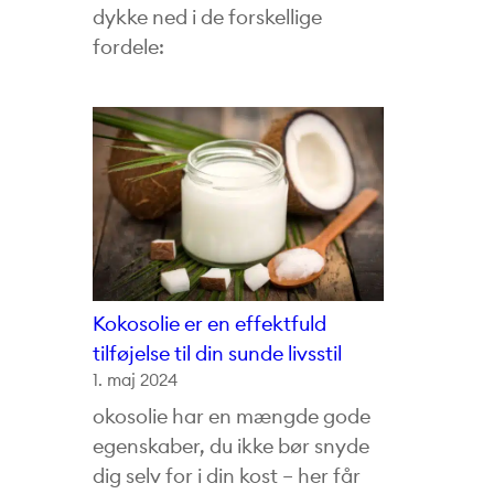
dykke ned i de forskellige
fordele:
Kokosolie er en effektfuld
tilføjelse til din sunde livsstil
1. maj 2024
okosolie har en mængde gode
egenskaber, du ikke bør snyde
dig selv for i din kost – her får