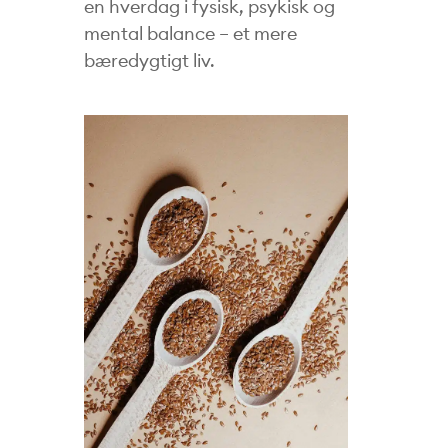
en hverdag i fysisk, psykisk og
mental balance – et mere
bæredygtigt liv.