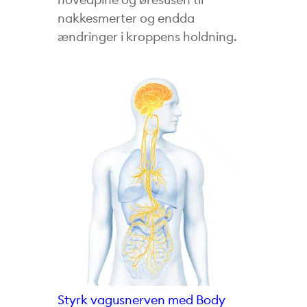
nakkesmerter og endda
ændringer i kroppens holdning.
Styrk vagusnerven med Body