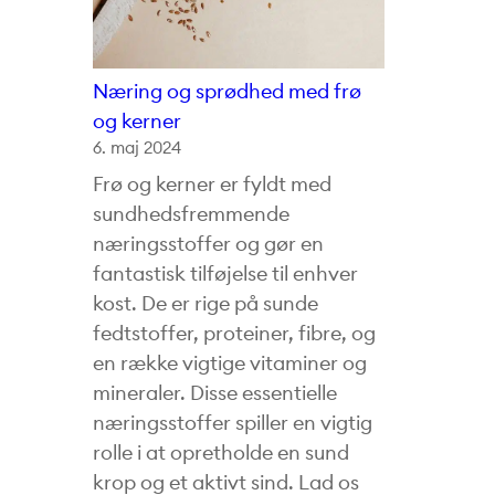
Næring og sprødhed med frø
og kerner
6. maj 2024
Frø og kerner er fyldt med
sundhedsfremmende
næringsstoffer og gør en
fantastisk tilføjelse til enhver
kost. De er rige på sunde
fedtstoffer, proteiner, fibre, og
en række vigtige vitaminer og
mineraler. Disse essentielle
næringsstoffer spiller en vigtig
rolle i at opretholde en sund
krop og et aktivt sind. Lad os