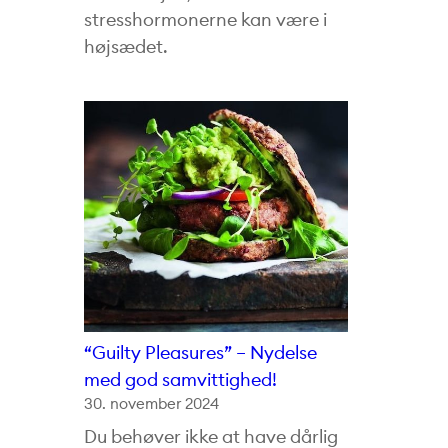
stresshormonerne kan være i
højsædet.
“Guilty Pleasures” – Nydelse
med god samvittighed!
30. november 2024
Du behøver ikke at have dårlig