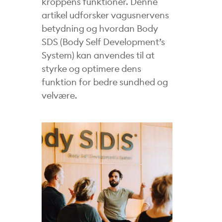
kroppens funktioner. Denne
artikel udforsker vagusnervens
betydning og hvordan Body
SDS (Body Self Development’s
System) kan anvendes til at
styrke og optimere dens
funktion for bedre sundhed og
velvære.