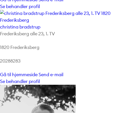
Se behandler profil
christina bradstrup
Frederiksberg alle 23, 1. TV
1820 Frederiksberg
20288283
Gå til hjemmeside
Send e-mail
Se behandler profil