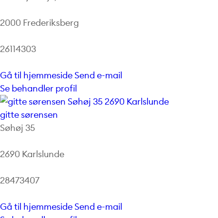
2000 Frederiksberg
26114303
Gå til hjemmeside
Send e-mail
Se behandler profil
gitte sørensen
Søhøj 35
2690 Karlslunde
28473407
Gå til hjemmeside
Send e-mail