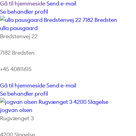
Gå til hjemmeside
Send e-mail
Se behandler profil
ulla pausgaard
Bredstenvej 22
7182 Bredsten
+45 40811615
Gå til hjemmeside
Send e-mail
Se behandler profil
jogvan olsen
Rugvænget 3
4200 Slagelse