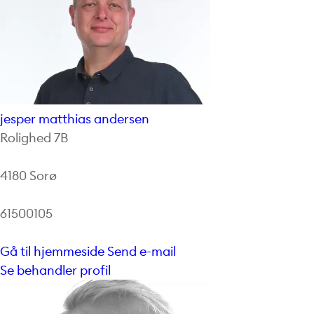
jesper matthias andersen
Rolighed 7B
4180 Sorø
61500105
Gå til hjemmeside
Send e-mail
Se behandler profil