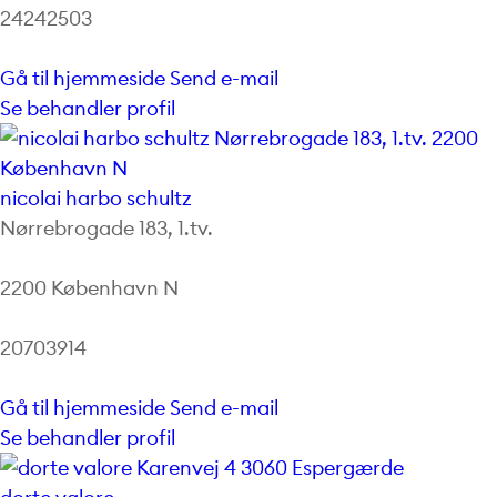
24242503
Gå til hjemmeside
Send e-mail
Se behandler profil
nicolai harbo schultz
Nørrebrogade 183, 1.tv.
2200 København N
20703914
Gå til hjemmeside
Send e-mail
Se behandler profil