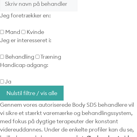
Jeg foretrækker en:
Mand
Kvinde
Jeg er interesseret i:
Behandling
Træning
Handicap adgang:
Ja
Nulstil filtre / vis alle
Gennem vores autoriserede Body SDS behandlere vil
vi sikre et stærkt varemærke og behandlingssystem,
med fokus på dygtige terapeuter der konstant
videreuddannes. Under de enkelte profiler kan du se,