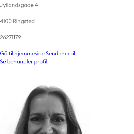
Jyllandsgade 4
4100 Ringsted
26271179
Gå til hjemmeside
Send e-mail
Se behandler profil