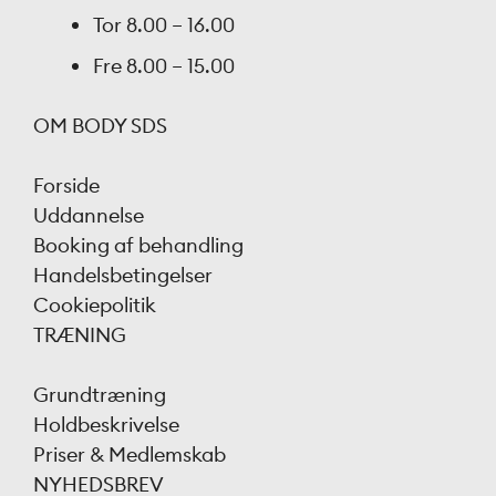
Tor
8.00 – 16.00
Fre
8.00 – 15.00
OM BODY SDS
Forside
Uddannelse
Booking af behandling
Handelsbetingelser
Cookiepolitik
TRÆNING
Grundtræning
Holdbeskrivelse
Priser & Medlemskab
NYHEDSBREV