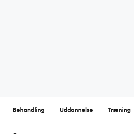
Behandling
Uddannelse
Træning