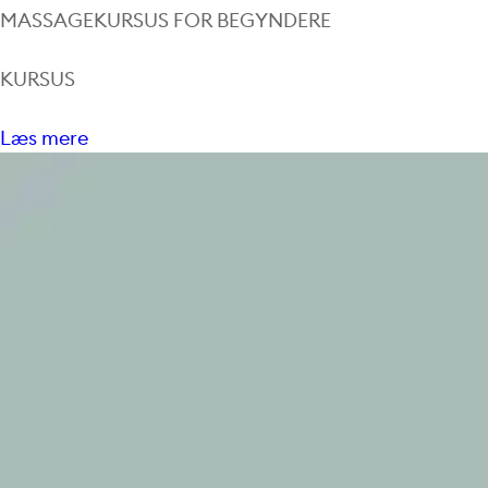
MASSAGEKURSUS FOR BEGYNDERE
KURSUS
Læs mere