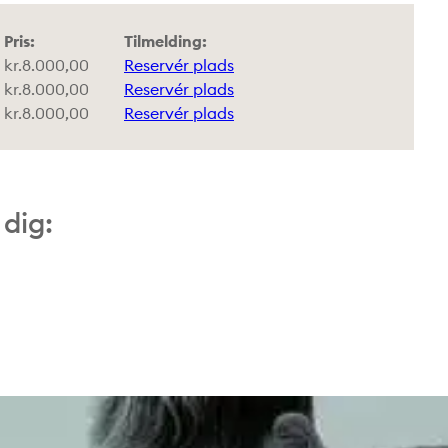
Pris:
Tilmelding:
kr.
8.000,00
Reservér plads
kr.
8.000,00
Reservér plads
kr.
8.000,00
Reservér plads
 dig: