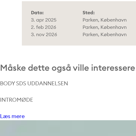
Dato:
Sted:
3. apr 2025
Parken, København
2. feb 2026
Parken, København
3. nov 2026
Parken, København
Måske dette også ville interessere
BODY SDS UDDANNELSEN
INTROMØDE
Læs mere