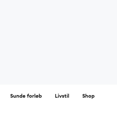
Sunde forløb
Livstil
Shop