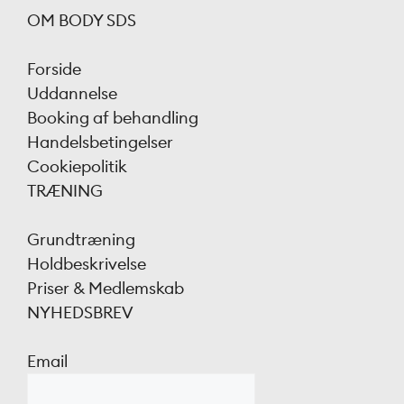
OM BODY SDS
Forside
Uddannelse
Booking af behandling
Handelsbetingelser
Cookiepolitik
TRÆNING
Grundtræning
Holdbeskrivelse
Priser & Medlemskab
NYHEDSBREV
Email