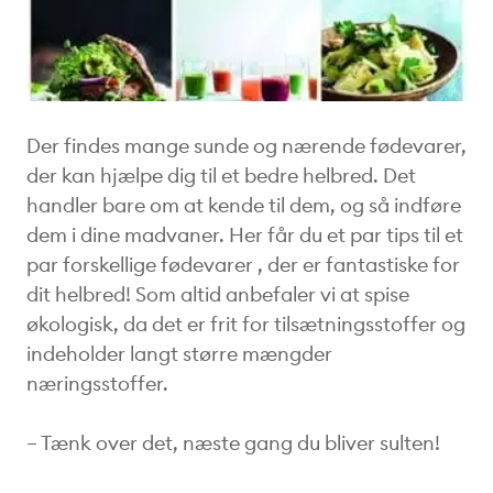
Der findes mange sunde og nærende fødevarer,
der kan hjælpe dig til et bedre helbred. Det
handler bare om at kende til dem, og så indføre
dem i dine madvaner. Her får du et par tips til et
par forskellige fødevarer , der er fantastiske for
dit helbred! Som altid anbefaler vi at spise
økologisk, da det er frit for tilsætningsstoffer og
indeholder langt større mængder
næringsstoffer.
– Tænk over det, næste gang du bliver sulten!