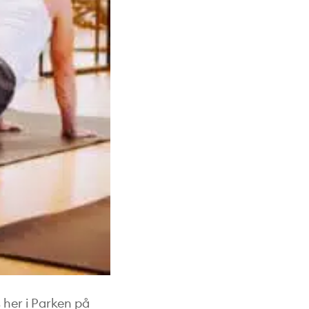
 her i Parken på