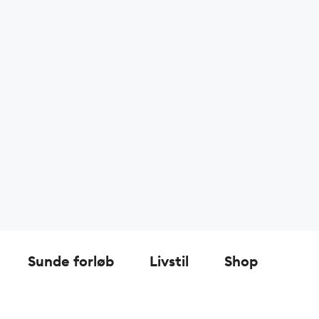
Sunde forløb
Livstil
Shop