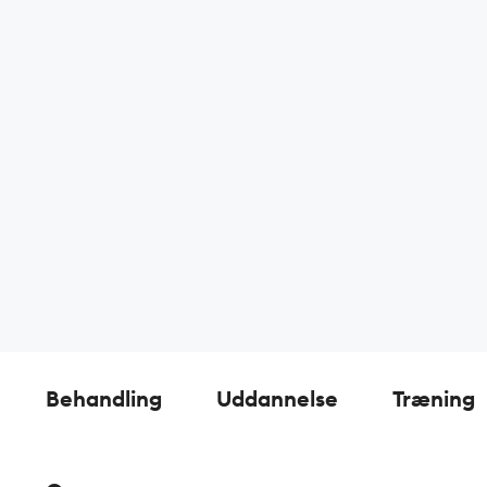
Behandling
Uddannelse
Træning