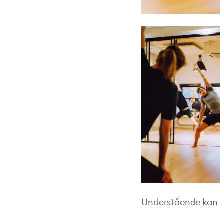
Understående kan du