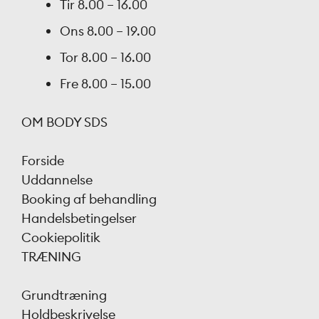
Tir
8.00 – 16.00
Ons
8.00 – 19.00
Tor
8.00 – 16.00
Fre
8.00 – 15.00
OM BODY SDS
Forside
Uddannelse
Booking af behandling
Handelsbetingelser
Cookiepolitik
TRÆNING
Grundtræning
Holdbeskrivelse