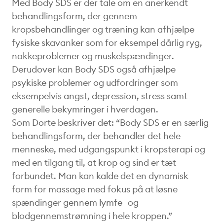
Med Body SDS er der tale om en anerkendt
behandlingsform, der gennem
kropsbehandlinger og træning kan afhjælpe
fysiske skavanker som for eksempel dårlig ryg,
nakkeproblemer og muskelspændinger.
Derudover kan Body SDS også afhjælpe
psykiske problemer og udfordringer som
eksempelvis angst, depression, stress samt
generelle bekymringer i hverdagen.
Som Dorte beskriver det: “Body SDS er en særlig
behandlingsform, der behandler det hele
menneske, med udgangspunkt i kropsterapi og
med en tilgang til, at krop og sind er tæt
forbundet. Man kan kalde det en dynamisk
form for massage med fokus på at løsne
spændinger gennem lymfe- og
blodgennemstrømning i hele kroppen.”