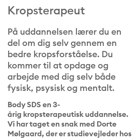
Kropsterapeut
På uddannelsen lærer du en
del om dig selv gennem en
bedre kropsforståelse. Du
kommer til at opdage og
arbejde med dig selv både
fysisk, psysisk og mentalt.
Body SDS en 3-
årig kropsterapeutisk uddannelse.
Vi har taget en snak med Dorte
Mølgaard, der er studievejleder hos