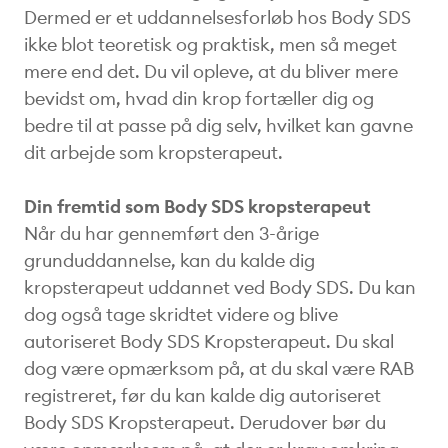
Dermed er et uddannelsesforløb hos Body SDS
ikke blot teoretisk og praktisk, men så meget
mere end det. Du vil opleve, at du bliver mere
bevidst om, hvad din krop fortæller dig og
bedre til at passe på dig selv, hvilket kan gavne
dit arbejde som kropsterapeut.
Din fremtid som Body SDS kropsterapeut
Når du har gennemført den 3-årige
grunduddannelse, kan du kalde dig
kropsterapeut uddannet ved Body SDS. Du kan
dog også tage skridtet videre og blive
autoriseret Body SDS Kropsterapeut. Du skal
dog være opmærksom på, at du skal være RAB
registreret, før du kan kalde dig autoriseret
Body SDS Kropsterapeut. Derudover bør du