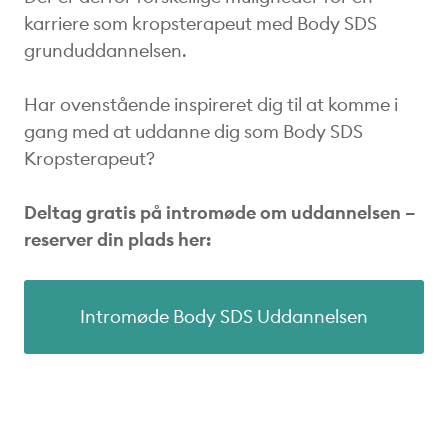
karriere som kropsterapeut med Body SDS
grunduddannelsen.
Har ovenstående inspireret dig til at komme i
gang med at uddanne dig som Body SDS
Kropsterapeut?
Deltag gratis på intromøde om uddannelsen –
reserver din plads her:
Intromøde Body SDS Uddannelsen