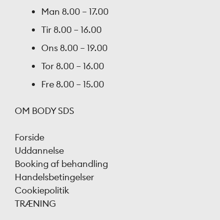
Man
8.00 – 17.00
Tir
8.00 – 16.00
Ons
8.00 – 19.00
Tor
8.00 – 16.00
Fre
8.00 – 15.00
OM BODY SDS
Forside
Uddannelse
Booking af behandling
Handelsbetingelser
Cookiepolitik
TRÆNING