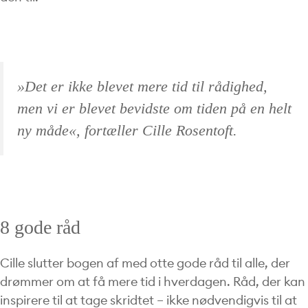
»Det er ikke blevet mere tid til rådighed,
men vi er blevet bevidste om tiden på en helt
ny måde«, fortæller Cille Rosentoft.
8 gode råd
Cille slutter bogen af med otte gode råd til alle, der
drømmer om at få mere tid i hverdagen. Råd, der kan
inspirere til at tage skridtet – ikke nødvendigvis til at