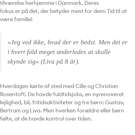
tilværelse herhjemme i Danmark. Deres
fokus er på det, der betyder mest for dem: Tid til at
være familie!
»Jeg ved ikke, hvad der er bedst. Men det er
i hvert fald meget anderledes at skulle
skynde
sig« (Liva på 8 år).
Hverdagen kørte af sted med Cille og Christian
Rosentoft. De havde fuldtidsjobs, en nyrenoveret
lejlighed, bil, fritidsaktiviteter og tre børn: Gustav,
Bertram og Liva. Men hverken forældre eller børn
følte, at de havde kontrol over tiden.