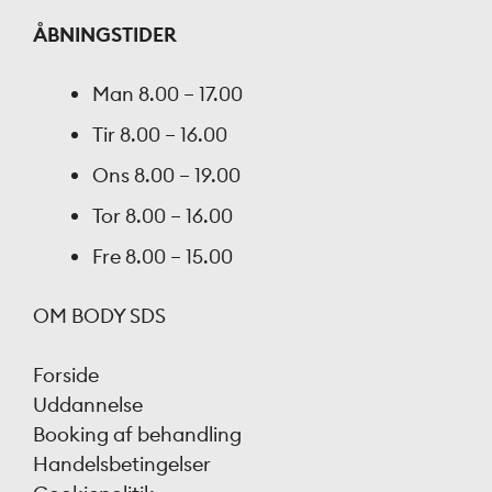
ÅBNINGSTIDER
Man
8.00 – 17.00
Tir
8.00 – 16.00
Ons
8.00 – 19.00
Tor
8.00 – 16.00
Fre
8.00 – 15.00
OM BODY SDS
Forside
Uddannelse
Booking af behandling
Handelsbetingelser