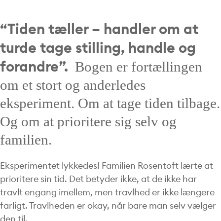
“Tiden tæller – handler om at
turde tage stilling, handle og
forandre”.
Bogen er fortællingen
om et stort og anderledes
eksperiment. Om at tage tiden tilbage.
Og om at prioritere sig selv og
familien.
Eksperimentet lykkedes! Familien Rosentoft lærte at
prioritere sin tid. Det betyder ikke, at de ikke har
travlt engang imellem, men travlhed er ikke længere
farligt. Travlheden er okay, når bare man selv vælger
den til.