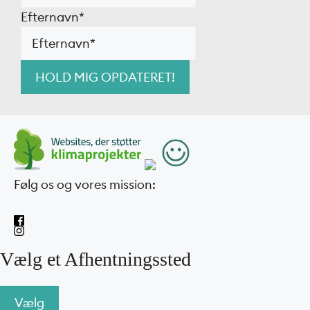
Efternavn
*
Følg os og vores mission:
Vælg et Afhentningssted
Vælg