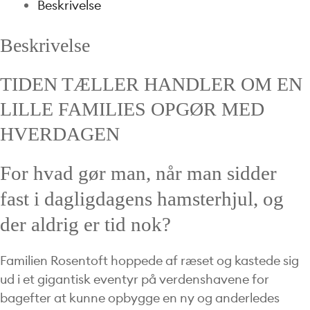
Beskrivelse
Beskrivelse
TIDEN TÆLLER HANDLER OM EN
LILLE FAMILIES OPGØR MED
HVERDAGEN
For hvad gør man, når man sidder
fast i dagligdagens hamsterhjul, og
der aldrig er tid nok?
Familien Rosentoft hoppede af ræset og kastede sig
ud i et gigantisk eventyr på verdenshavene for
bagefter at kunne opbygge en ny og anderledes