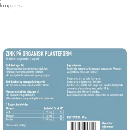
kroppen.