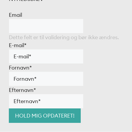
Email
Dette felt er til validering og bør ikke ændres.
E-mail
*
Fornavn
*
Efternavn
*