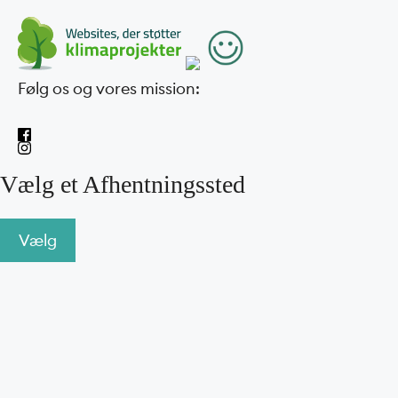
Følg os og vores mission:
Vælg et Afhentningssted
Vælg