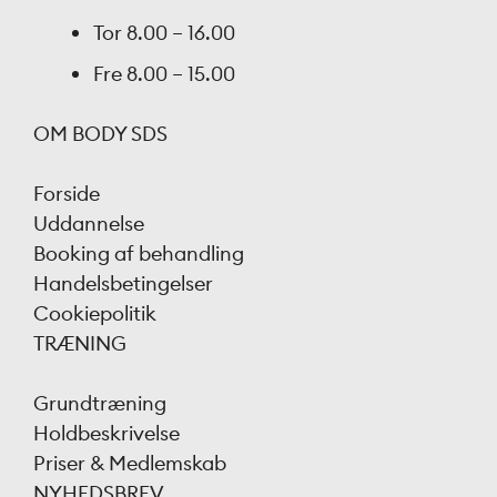
Tor
8.00 – 16.00
Fre
8.00 – 15.00
OM BODY SDS
Forside
Uddannelse
Booking af behandling
Handelsbetingelser
Cookiepolitik
TRÆNING
Grundtræning
Holdbeskrivelse
Priser & Medlemskab
NYHEDSBREV