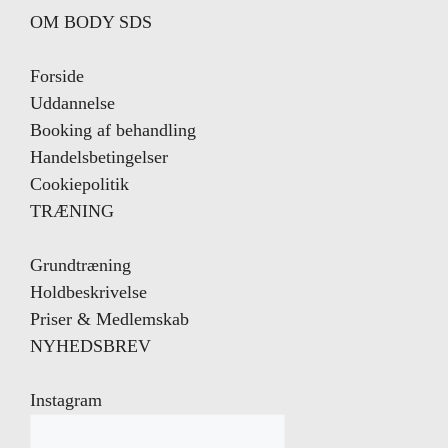
OM BODY SDS
Forside
Uddannelse
Booking af behandling
Handelsbetingelser
Cookiepolitik
TRÆNING
Grundtræning
Holdbeskrivelse
Priser & Medlemskab
NYHEDSBREV
Instagram