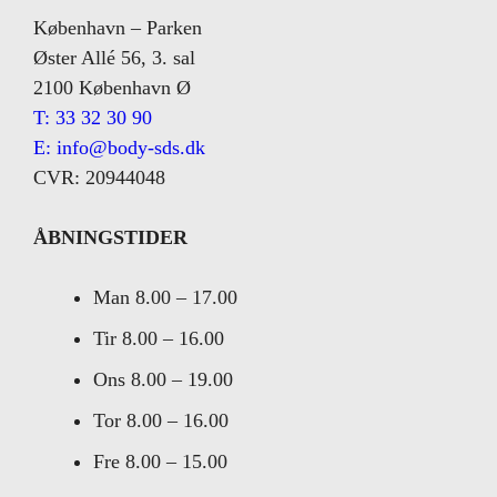
København – Parken
Øster Allé 56, 3. sal
2100 København Ø
T: 33 32 30 90
E: info@body-sds.dk
CVR: 20944048
ÅBNINGSTIDER
Man
8.00 – 17.00
Tir
8.00 – 16.00
Ons
8.00 – 19.00
Tor
8.00 – 16.00
Fre
8.00 – 15.00