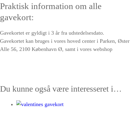
Praktisk information om alle
gavekort:
Gavekortet er gyldigt i 3 år fra udstedelsesdato.
Gavekortet kan bruges i vores hoved center i Parken, Øster
Alle 56, 2100 København Ø, samt i vores webshop
Du kunne også være interesseret i…