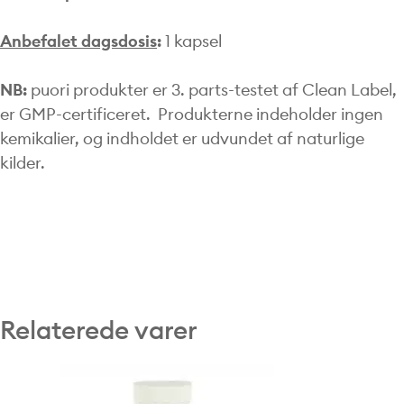
Anbefalet dagsdosis
:
1 kapsel
NB:
puori produkter er 3. parts-testet af Clean Label,
er GMP-certificeret. Produkterne indeholder ingen
kemikalier, og indholdet er udvundet af naturlige
kilder.
Relaterede varer