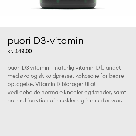
puori D3-vitamin
kr.
149,00
puori D3 vitamin – naturlig vitamin D blandet
med økologisk koldpresset kokosolie for bedre
optagelse. Vitamin D bidrager til at
vedligeholde normale knogler og tænder, samt
normal funktion af muskler og immunforsvar.