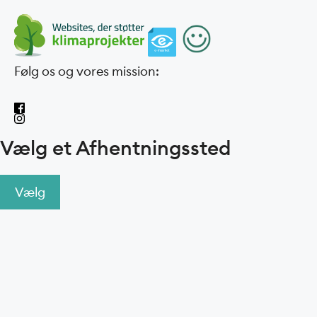
Følg os og vores mission:
Vælg et Afhentningssted
Vælg