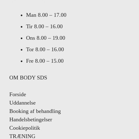
Man
8.00 – 17.00
Tir
8.00 – 16.00
Ons
8.00 – 19.00
Tor
8.00 – 16.00
Fre
8.00 – 15.00
OM BODY SDS
Forside
Uddannelse
Booking af behandling
Handelsbetingelser
Cookiepolitik
TRÆNING