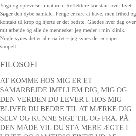
Yoga og oplevelser i naturen. Reflektere konstant over livet.
Søger den dybe samtale. Penge er rare at have, men frihed og
kontakt til krop og hjerte er det bedste. Glædes hver dag over
mit arbejde og alle de mennesker jeg møder i min klinik.
Nogle synes det er alternativt – jeg synes det er super
simpelt.
FILOSOFI
AT KOMME HOS MIG ER ET
SAMARBEJDE IMELLEM DIG, MIG OG
DEN VERDEN DU LEVER I. HOS MIG
BLIVER DU BEDRE TIL AT MÆRKE DIG
SELV OG KUNNE SIGE TIL OG FRA. PÅ
DEN MÅDE VIL DU STÅ MERE ÆGTE I