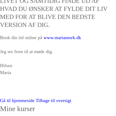
LIVET OG SAMTIDIG FINDE UD AF
HVAD DU ØNSKER AT FYLDE DIT LIV
MED FOR AT BLIVE DEN BEDSTE
VERSION AF DIG.
Book din tid online på
www.mariamork.dk
Jeg ser frem til at møde dig.
Hilsen
Maria
Gå til hjemmeside
Tilbage til oversigt
Mine kurser