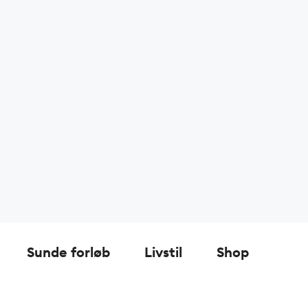
Sunde forløb
Livstil
Shop