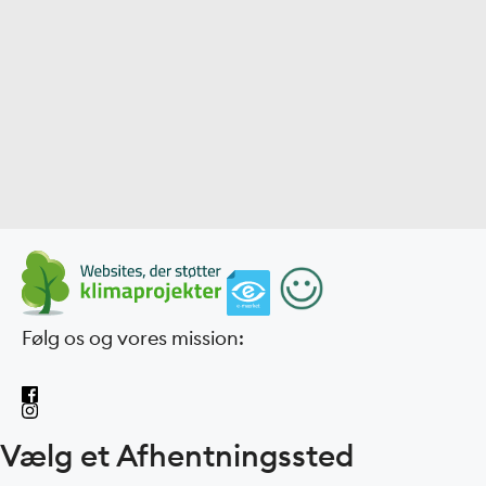
Følg os og vores mission:
Vælg et Afhentningssted