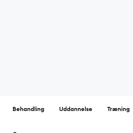
Behandling
Uddannelse
Træning