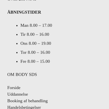
ÅBNINGSTIDER
Man
8.00 – 17.00
Tir
8.00 – 16.00
Ons
8.00 – 19.00
Tor
8.00 – 16.00
Fre
8.00 – 15.00
OM BODY SDS
Forside
Uddannelse
Booking af behandling
Handelsbetingelser