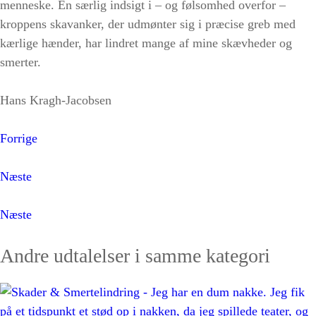
menneske. En særlig indsigt i – og følsomhed overfor –
kroppens skavanker, der udmønter sig i præcise greb med
kærlige hænder, har lindret mange af mine skævheder og
smerter.
Hans Kragh-Jacobsen
Forrige
Næste
Næste
Andre udtalelser i samme kategori