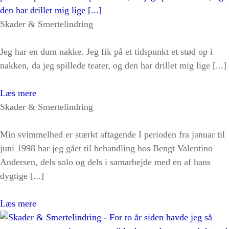
Skader & Smertelindring
Jeg har en dum nakke. Jeg fik på et tidspunkt et stød op i
nakken, da jeg spillede teater, og den har drillet mig lige [...]
Læs mere
Skader & Smertelindring
Min svimmelhed er stærkt aftagende I perioden fra januar til
juni 1998 har jeg gået til behandling hos Bengt Valentino
Andersen, dels solo og dels i samarbejde med en af hans
dygtige [...]
Læs mere