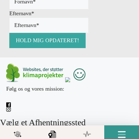
Efternavn
*
Følg os og vores mission:
Vælg et Afhentningssted