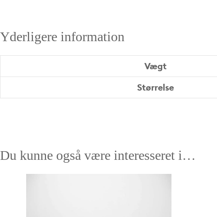
Yderligere information
Vægt
Størrelse
Du kunne også være interesseret i…