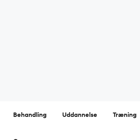
Behandling
Uddannelse
Træning