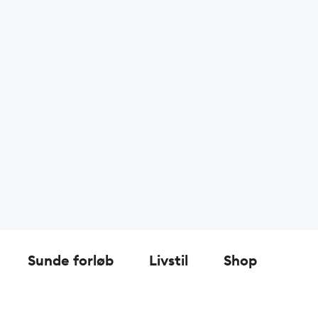
Sunde forløb
Livstil
Shop