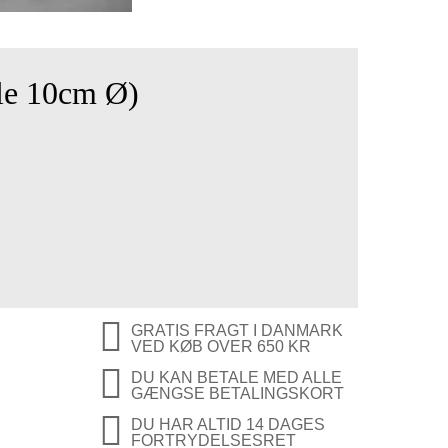
e 10cm Ø)
GRATIS FRAGT I DANMARK
VED KØB OVER 650 KR
DU KAN BETALE MED ALLE
GÆNGSE BETALINGSKORT
DU HAR ALTID 14 DAGES
FORTRYDELSESRET