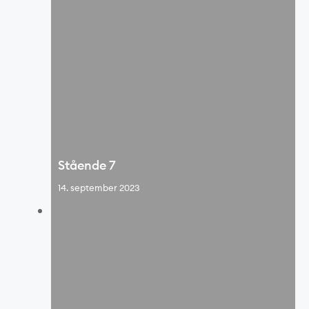
Stående 7
14. september 2023