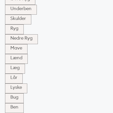
Underben
Skulder
Ryg
Nedre Ryg
Mave
Lænd
Læg
Lår
Lyske
Bug
Ben