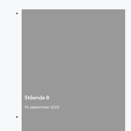
Stående 8
14. september 2023