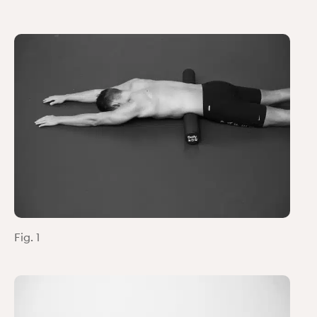
Fig. 1