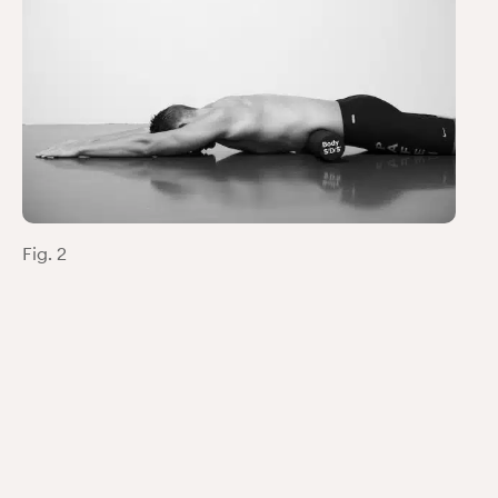
Fig. 2