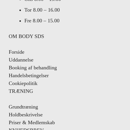
Tor
8.00 – 16.00
Fre
8.00 – 15.00
OM BODY SDS
Forside
Uddannelse
Booking af behandling
Handelsbetingelser
Cookiepolitik
TRÆNING
Grundtræning
Holdbeskrivelse
Priser & Medlemskab