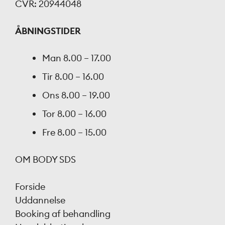
CVR: 20944048
ÅBNINGSTIDER
Man
8.00 – 17.00
Tir
8.00 – 16.00
Ons
8.00 – 19.00
Tor
8.00 – 16.00
Fre
8.00 – 15.00
OM BODY SDS
Forside
Uddannelse
Booking af behandling