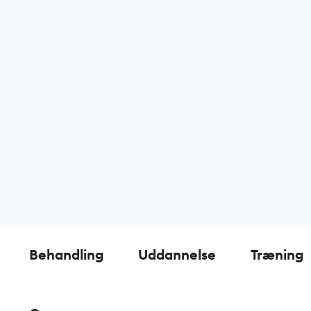
Behandling
Uddannelse
Træning