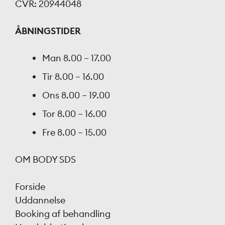
CVR: 20944048
ÅBNINGSTIDER
Man
8.00 – 17.00
Tir
8.00 – 16.00
Ons
8.00 – 19.00
Tor
8.00 – 16.00
Fre
8.00 – 15.00
OM BODY SDS
Forside
Uddannelse
Booking af behandling