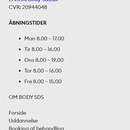
CVR: 20944048
ÅBNINGSTIDER
Man
8.00 – 17.00
Tir
8.00 – 16.00
Ons
8.00 – 19.00
Tor
8.00 – 16.00
Fre
8.00 – 15.00
OM BODY SDS
Forside
Uddannelse
Booking af behandling