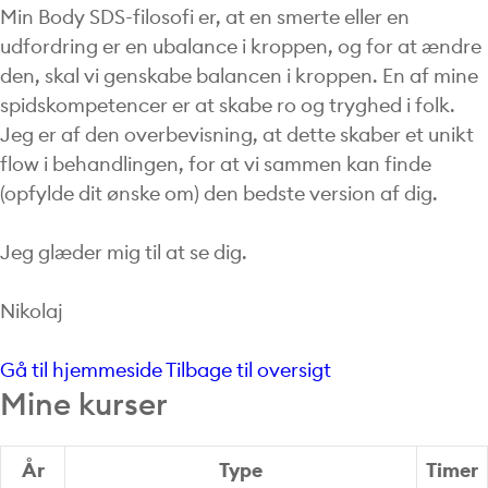
Min Body SDS-filosofi er, at en smerte eller en
udfordring er en ubalance i kroppen, og for at ændre
den, skal vi genskabe balancen i kroppen. En af mine
spidskompetencer er at skabe ro og tryghed i folk.
Jeg er af den overbevisning, at dette skaber et unikt
flow i behandlingen, for at vi sammen kan finde
(opfylde dit ønske om) den bedste version af dig.
Jeg glæder mig til at se dig.
Nikolaj
Gå til hjemmeside
Tilbage til oversigt
Mine kurser
År
Type
Timer