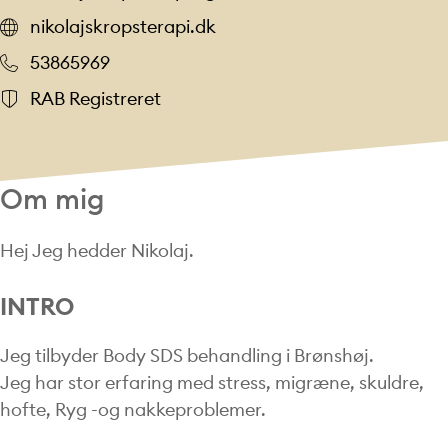
nikolajskropsterapi.dk
53865969
RAB Registreret
Om mig
Hej Jeg hedder Nikolaj.
INTRO
Jeg tilbyder Body SDS behandling i Brønshøj.
Jeg har stor erfaring med stress, migræne, skuldre,
hofte, Ryg -og nakkeproblemer.