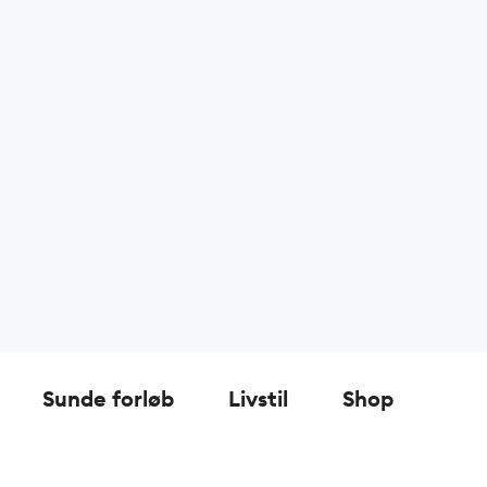
Sunde forløb
Livstil
Shop