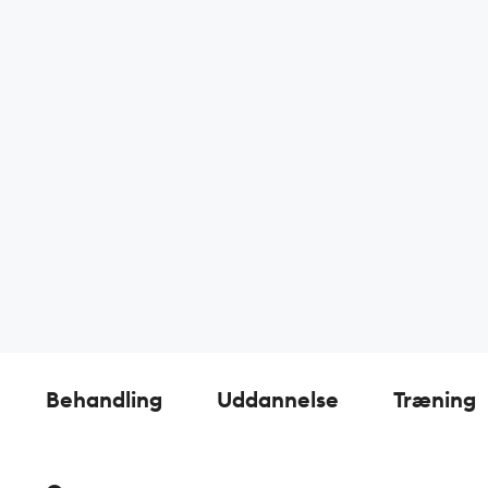
Behandling
Uddannelse
Træning