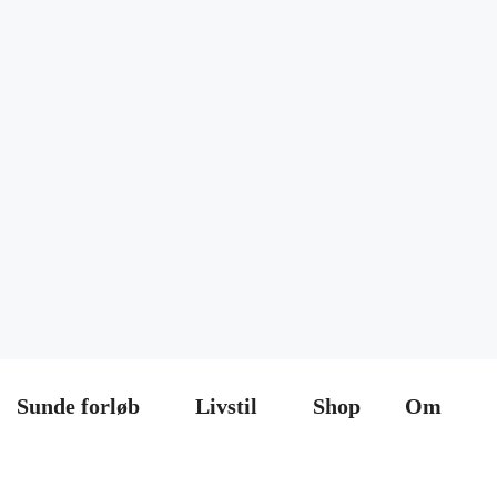
Sunde forløb
Livstil
Shop
Om