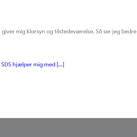
, giver mig klarsyn og tilstedeværelse. Så ser jeg bedre