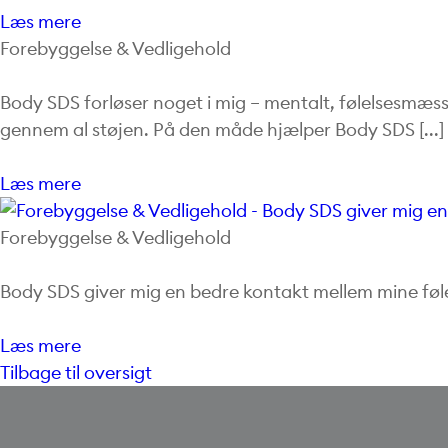
Læs mere
Forebyggelse & Vedligehold
Body SDS forløser noget i mig – mentalt, følelsesmæssig
gennem al støjen. På den måde hjælper Body SDS [...]
Læs mere
Forebyggelse & Vedligehold
Body SDS giver mig en bedre kontakt mellem mine føle
Læs mere
Tilbage til oversigt