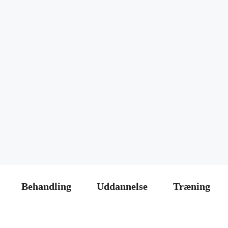
Behandling
Uddannelse
Træning