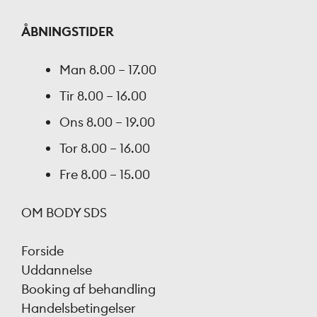
ÅBNINGSTIDER
Man
8.00 – 17.00
Tir
8.00 – 16.00
Ons
8.00 – 19.00
Tor
8.00 – 16.00
Fre
8.00 – 15.00
OM BODY SDS
Forside
Uddannelse
Booking af behandling
Handelsbetingelser