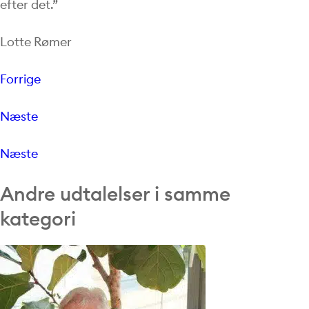
efter det.”
Lotte Rømer
Forrige
Næste
Næste
Andre udtalelser i samme
kategori