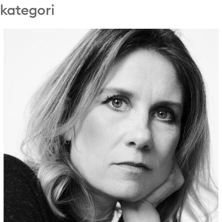
kategori