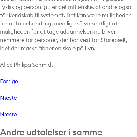
fysisk og personligt, er det mit ønske, at andre også
får kendskab til systemet. Det kan være muligheden
for at få behandling, men lige så væsentligt at
muligheden for at tage uddannelsen nu bliver
nemmere for personer, der bor vest for Storebælt,
idet der måske åbner en skole på Fyn.
Alice Philipa Schmidt
Forrige
Næste
Næste
Andre udtalelser i samme