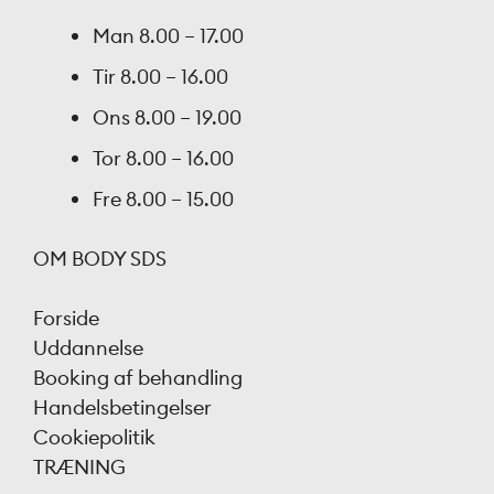
Man
8.00 – 17.00
Tir
8.00 – 16.00
Ons
8.00 – 19.00
Tor
8.00 – 16.00
Fre
8.00 – 15.00
OM BODY SDS
Forside
Uddannelse
Booking af behandling
Handelsbetingelser
Cookiepolitik
TRÆNING