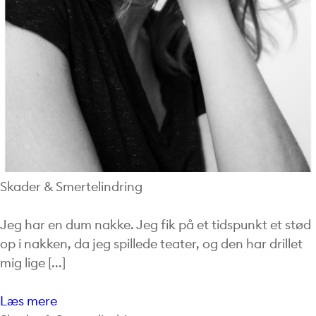
Skader & Smertelindring
Jeg har en dum nakke. Jeg fik på et tidspunkt et stød
op i nakken, da jeg spillede teater, og den har drillet
mig lige [...]
Læs mere