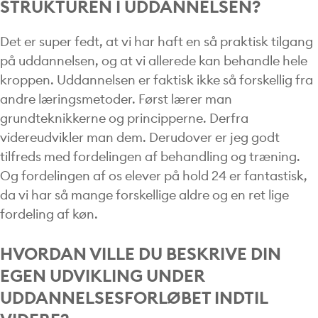
STRUKTUREN I UDDANNELSEN?
Det er super fedt, at vi har haft en så praktisk tilgang
på uddannelsen, og at vi allerede kan behandle hele
kroppen. Uddannelsen er faktisk ikke så forskellig fra
andre læringsmetoder. Først lærer man
grundteknikkerne og principperne. Derfra
videreudvikler man dem. Derudover er jeg godt
tilfreds med fordelingen af behandling og træning.
Og fordelingen af os elever på hold 24 er fantastisk,
da vi har så mange forskellige aldre og en ret lige
fordeling af køn.
HVORDAN VILLE DU BESKRIVE DIN
EGEN UDVIKLING UNDER
UDDANNELSESFORLØBET INDTIL