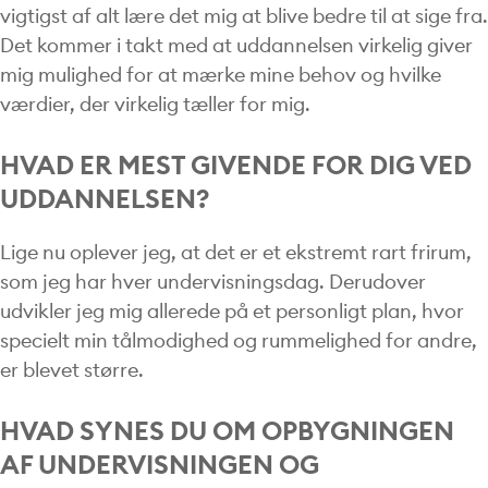
vigtigst af alt lære det mig at blive bedre til at sige fra.
Det kommer i takt med at uddannelsen virkelig giver
mig mulighed for at mærke mine behov og hvilke
værdier, der virkelig tæller for mig.
HVAD ER MEST GIVENDE FOR DIG VED
UDDANNELSEN?
Lige nu oplever jeg, at det er et ekstremt rart frirum,
som jeg har hver undervisningsdag. Derudover
udvikler jeg mig allerede på et personligt plan, hvor
specielt min tålmodighed og rummelighed for andre,
er blevet større.
HVAD SYNES DU OM OPBYGNINGEN
AF UNDERVISNINGEN OG