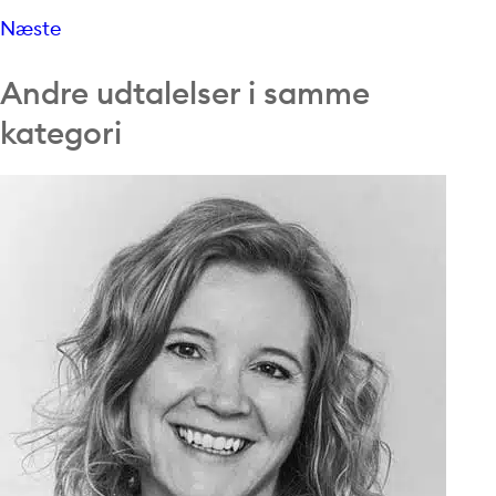
Næste
Andre udtalelser i samme
kategori