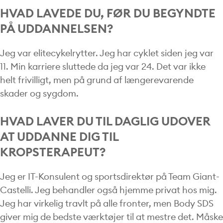
HVAD LAVEDE DU, FØR DU BEGYNDTE
PÅ UDDANNELSEN?
Jeg var elitecykelrytter. Jeg har cyklet siden jeg var
11. Min karriere sluttede da jeg var 24. Det var ikke
helt frivilligt, men på grund af længerevarende
skader og sygdom.
HVAD LAVER DU TIL DAGLIG UDOVER
AT UDDANNE DIG TIL
KROPSTERAPEUT?
Jeg er IT-Konsulent og sportsdirektør på Team Giant-
Castelli. Jeg behandler også hjemme privat hos mig.
Jeg har virkelig travlt på alle fronter, men Body SDS
giver mig de bedste værktøjer til at mestre det. Måske