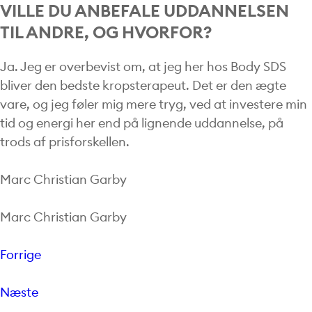
VILLE DU ANBEFALE UDDANNELSEN
TIL ANDRE, OG HVORFOR?
Ja. Jeg er overbevist om, at jeg her hos Body SDS
bliver den bedste kropsterapeut. Det er den ægte
vare, og jeg føler mig mere tryg, ved at investere min
tid og energi her end på lignende uddannelse, på
trods af prisforskellen.
Marc Christian Garby
Marc Christian Garby
Forrige
Næste